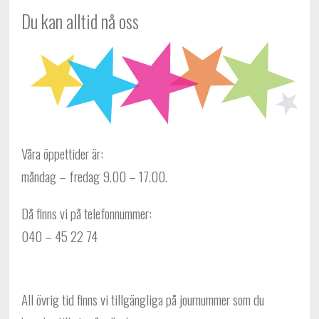
Du kan alltid nå oss
Våra öppettider är:
måndag – fredag 9.00 – 17.00.
Då finns vi på telefonnummer:
040 – 45 22 74
All övrig tid finns vi tillgängliga på journummer som du