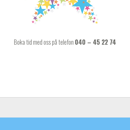
Boka tid med oss på telefon
040 – 45 22 74