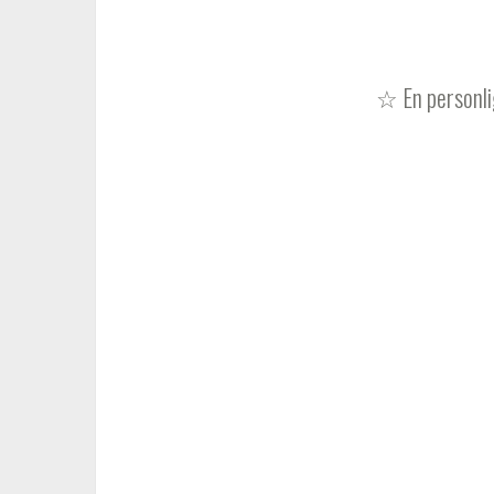
☆ En personli