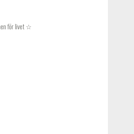
en för livet ☆