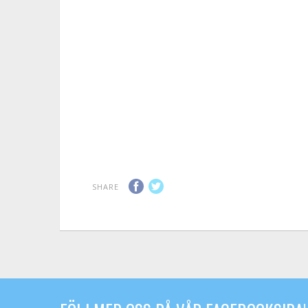
SHARE