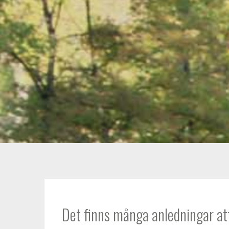
Det finns många anledningar att