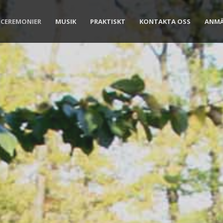
CEREMONIER
MUSIK
PRAKTISKT
KONTAKTA OSS
ANM