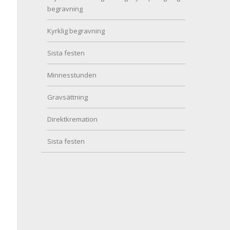
begravning
Kyrklig begravning
Sista festen
Minnesstunden
Gravsättning
Direktkremation
Sista festen