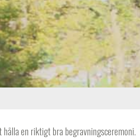
 hålla en riktigt bra begravningsceremoni.