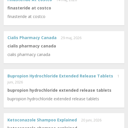
finasteride at costco
finasteride at costco
Cialis Pharmacy Canada
29 maj, 2026
cialis pharmacy canada
cialis pharmacy canada
Bupropion Hydrochloride Extended Release Tablets
1
juni, 2026
bupropion hydrochloride extended release tablets
bupropion hydrochloride extended release tablets
Ketoconazole Shampoo Explained
20 juni, 2026