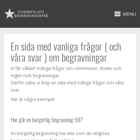
MENU
En sida med vanliga frågor ( och
våra svar ) om begravningar
Vi får såklart många frågor om ceremonier, döden och
regler runt begravningar.
Därför satte vi ihop en sida med många frågor och våra
svar.
Här är några exempel:
Hur går en borgerlig begravning till?
En borgerlig begravning har inte som de religiösa