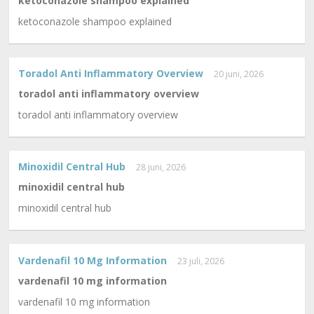
ketoconazole shampoo explained
ketoconazole shampoo explained
Toradol Anti Inflammatory Overview
20 juni, 2026
toradol anti inflammatory overview
toradol anti inflammatory overview
Minoxidil Central Hub
28 juni, 2026
minoxidil central hub
minoxidil central hub
Vardenafil 10 Mg Information
23 juli, 2026
vardenafil 10 mg information
vardenafil 10 mg information